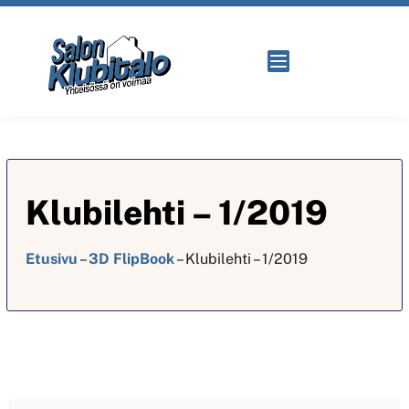
Klubilehti – 1/2019
Etusivu
–
3D FlipBook
–
Klubilehti – 1/2019