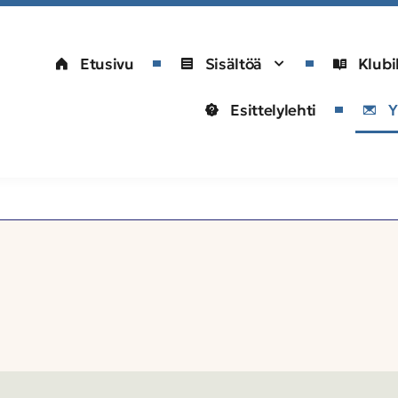
Etusivu
Sisältöä
Klubi
Esittelylehti
Y