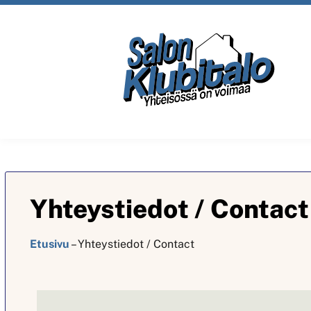
Yhteystiedot / Contact
Etusivu
–
Yhteystiedot / Contact