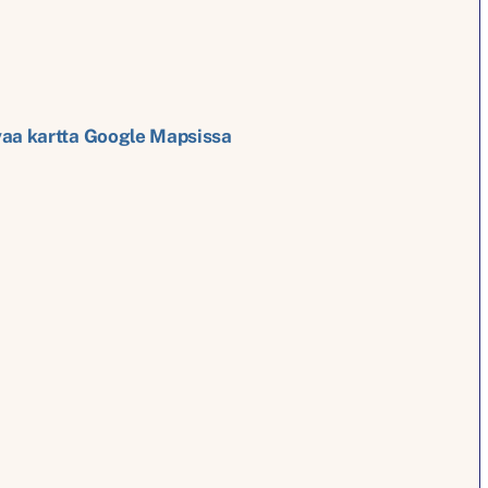
aa kartta Google Mapsissa