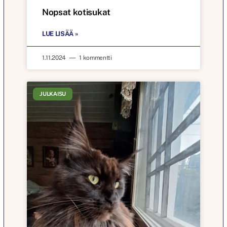
Nopsat kotisukat
LUE LISÄÄ »
1.11.2024
1 kommentti
JULKAISU