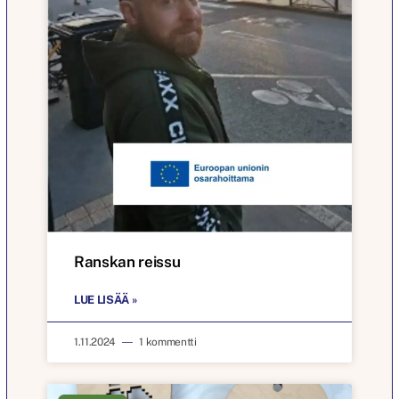
Ranskan reissu
LUE LISÄÄ »
1.11.2024
1 kommentti