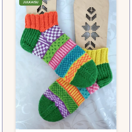
JULKAISU