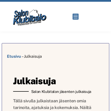
Etusivu
–
Julkaisuja
Julkaisuja
Salon Klubitalon jäsenten julkaisuja
Tällä sivulla julkaistaan jäsenten omia
tarinoita, ajatuksia ja kokemuksia. Näiltä