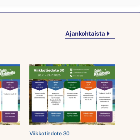
Ajankohtaista
Viikkotiedote 30