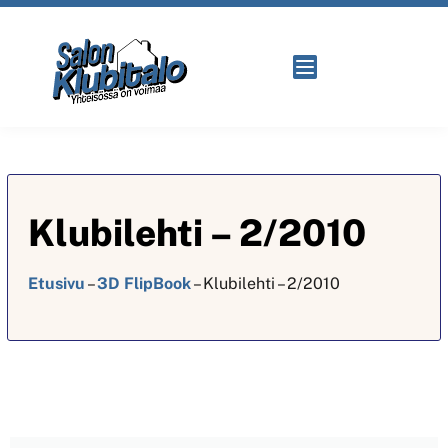
Klubilehti – 2/2010
Etusivu
–
3D FlipBook
–
Klubilehti – 2/2010