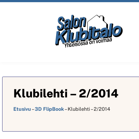
Klubilehti – 2/2014
Etusivu
–
3D FlipBook
–
Klubilehti – 2/2014