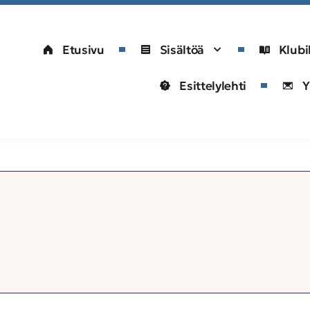
Etusivu
Sisältöä
Klubi
Esittelylehti
Y