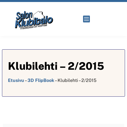
Klubilehti – 2/2015
Etusivu
–
3D FlipBook
–
Klubilehti – 2/2015