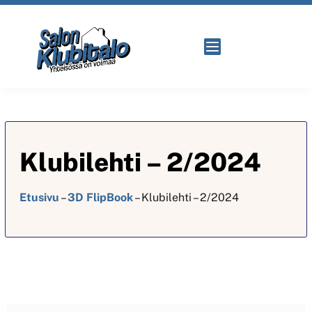
Klubilehti – 2/2024
Etusivu
–
3D FlipBook
–
Klubilehti – 2/2024