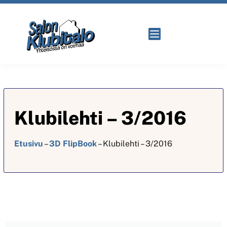
Klubilehti – 3/2016
Etusivu
–
3D FlipBook
–
Klubilehti – 3/2016