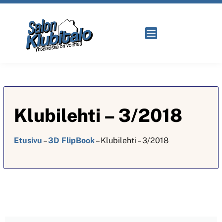
Klubilehti – 3/2018
Etusivu
–
3D FlipBook
–
Klubilehti – 3/2018