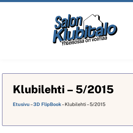
Klubilehti – 5/2015
Etusivu
–
3D FlipBook
–
Klubilehti – 5/2015