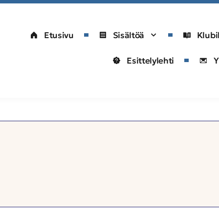
Etusivu
Sisältöä
Klubi
Esittelylehti
Y