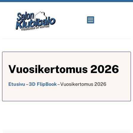
Vuosikertomus 2026
Etusivu
–
3D FlipBook
–
Vuosikertomus 2026