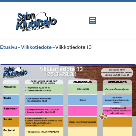
Etusivu
–
Viikkotiedote
–
Viikkotiedote 13