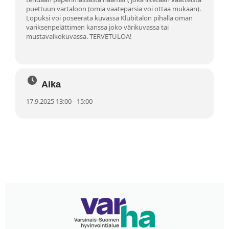
puettuun vartaloon (omia vaateparsia voi ottaa mukaan).
Lopuksi voi poseerata kuvassa Klubitalon pihalla oman
variksenpelättimen kanssa joko värikuvassa tai
mustavalkokuvassa. TERVETULOA!
Aika
17.9.2025 13:00 - 15:00