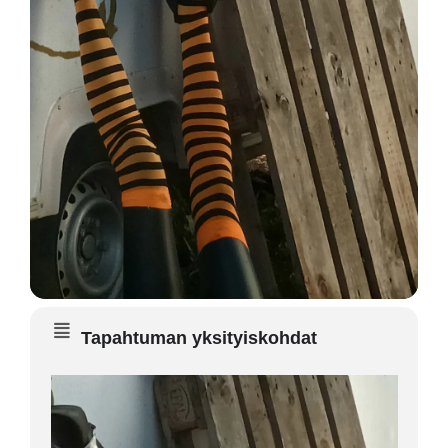
Tapahtuman yksityiskohdat