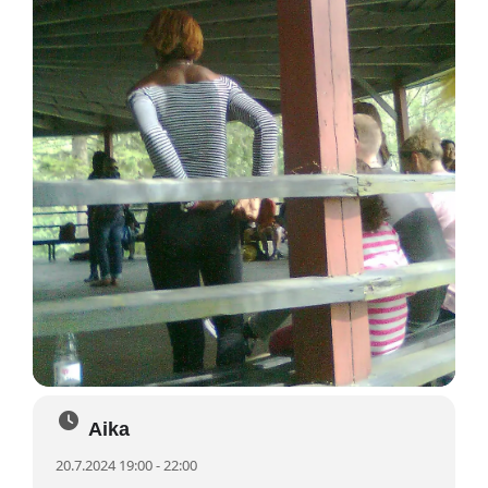
Aika
20.7.2024 19:00 - 22:00