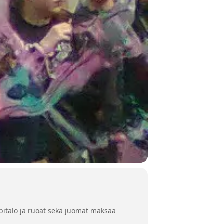
lubitalo ja ruoat sekä juomat maksaa