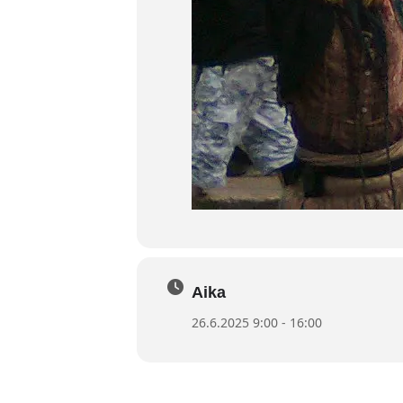
Aika
26.6.2025 9:00 - 16:00