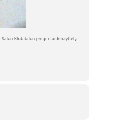
Salon Klubitalon jengin taidenäyttely.