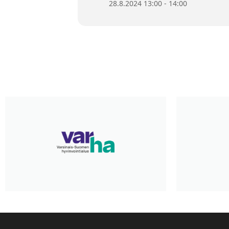
28.8.2024 13:00 - 14:00