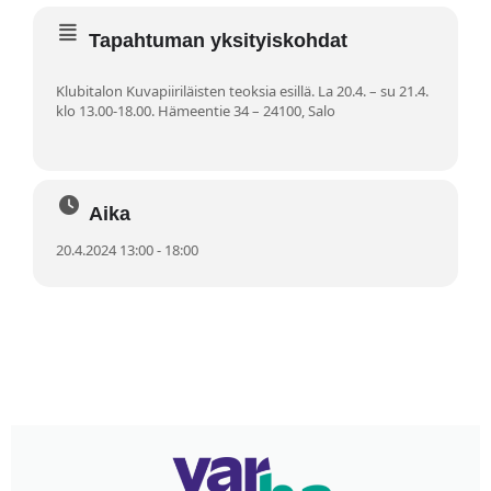
Tapahtuman yksityiskohdat
Klubitalon Kuvapiiriläisten teoksia esillä. La 20.4. – su 21.4.
klo 13.00-18.00. Hämeentie 34 – 24100, Salo
Aika
20.4.2024 13:00 - 18:00