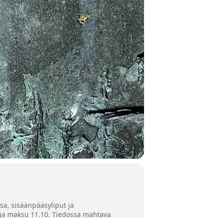
sa, sisäänpääsyliput ja
 ja maksu 11.10. Tiedossa mahtava