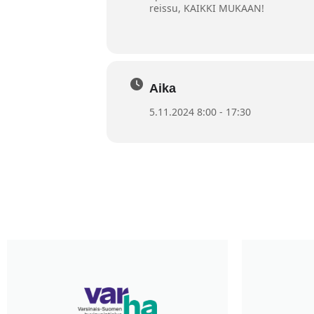
reissu, KAIKKI MUKAAN!
Aika
5.11.2024 8:00 - 17:30