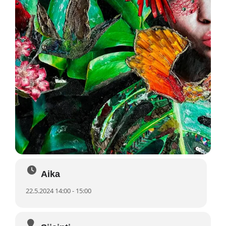
Aika
22.5.2024 14:00 - 15:00