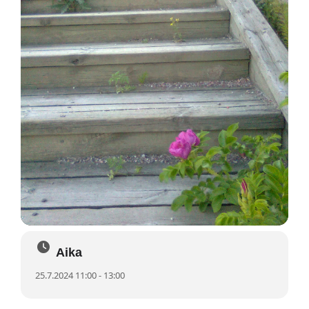
Aika
25.7.2024 11:00 - 13:00