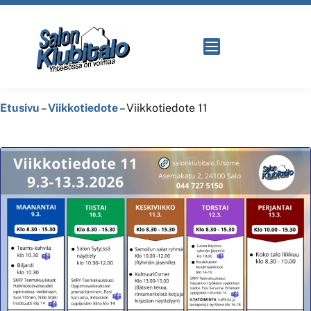
Etusivu
–
Viikkotiedote
–
Viikkotiedote 11