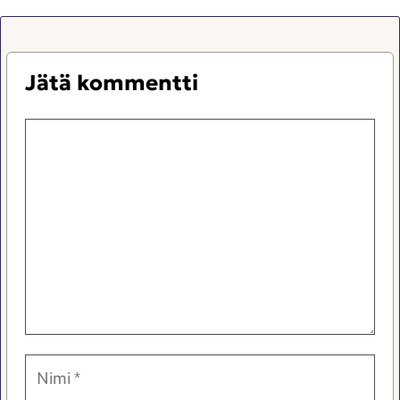
Jätä kommentti