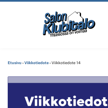
Etusivu
–
Viikkotiedote
–
Viikkotiedote 14