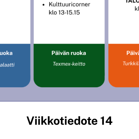
Viikkotiedote 14