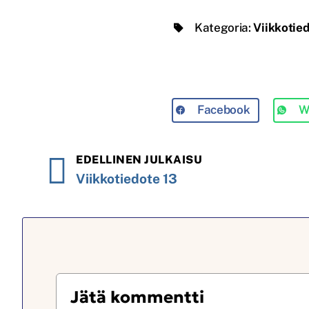
Kategoria:
Viikkotie
Facebook
W
EDELLINEN JULKAISU
Viikkotiedote 13
Jätä kommentti