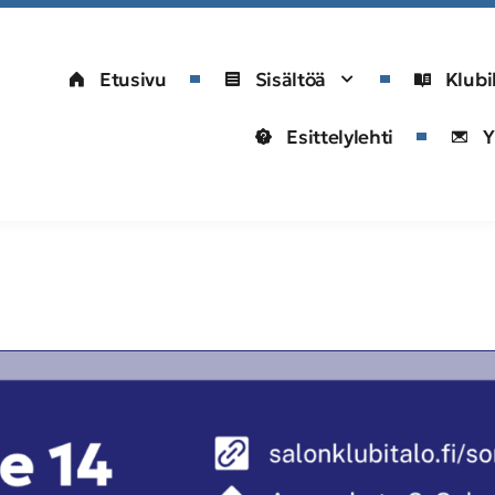
Etusivu
Sisältöä
Klubi
Esittelylehti
Y