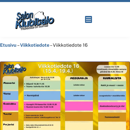
Etusivu
–
Viikkotiedote
–
Viikkotiedote 16