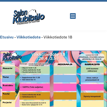
Etusivu
–
Viikkotiedote
–
Viikkotiedote 18