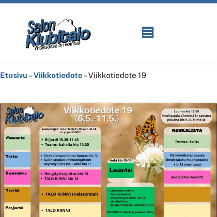
Etusivu
–
Viikkotiedote
–
Viikkotiedote 19