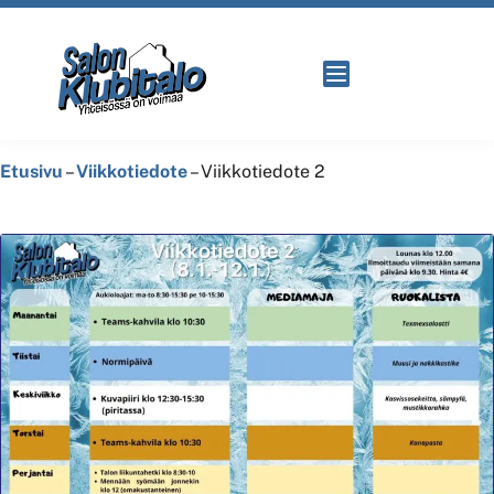
Etusivu
–
Viikkotiedote
–
Viikkotiedote 2