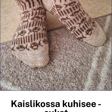
Kaislikossa kuhisee -