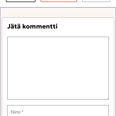
Jätä kommentti