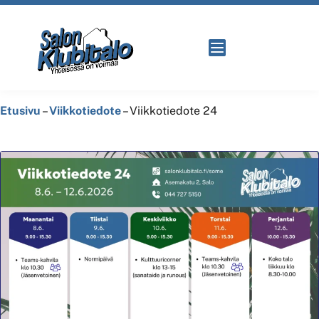
Etusivu
–
Viikkotiedote
–
Viikkotiedote 24