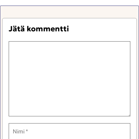
Jätä kommentti