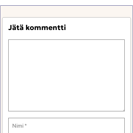
Jätä kommentti