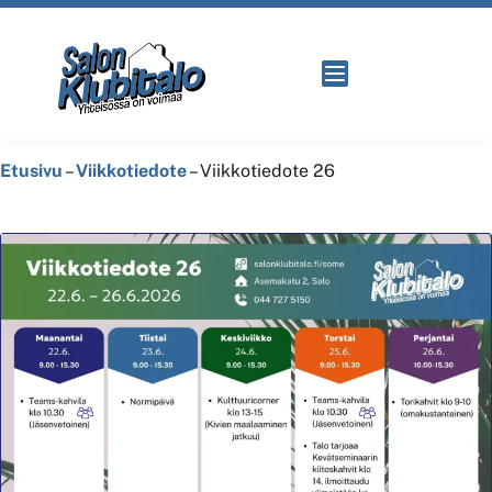
Etusivu
–
Viikkotiedote
–
Viikkotiedote 26