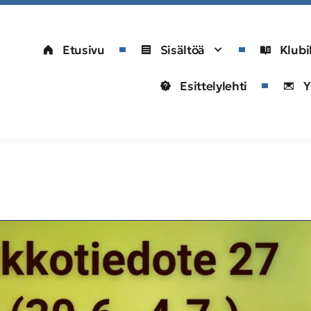
Etusivu
Sisältöä
Klubi
Esittelylehti
Y