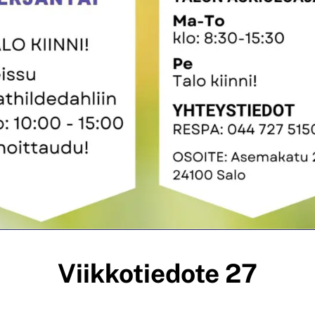
Viikkotiedote 27