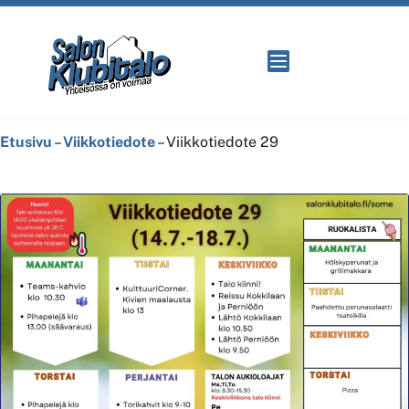
Etusivu
–
Viikkotiedote
–
Viikkotiedote 29