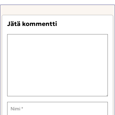
Jätä kommentti