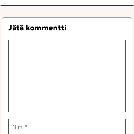
Jätä kommentti