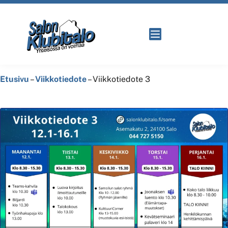
Etusivu
–
Viikkotiedote
–
Viikkotiedote 3