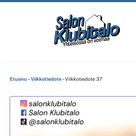
Etusivu
–
Viikkotiedote
–
Viikkotiedote 37