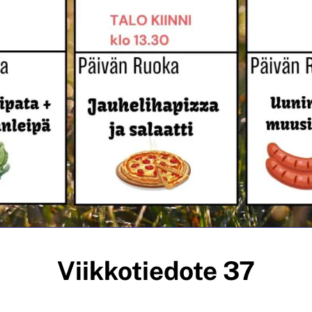
Viikkotiedote 37