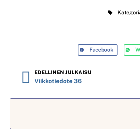
Kategori
Facebook
W
EDELLINEN JULKAISU
Viikkotiedote 36