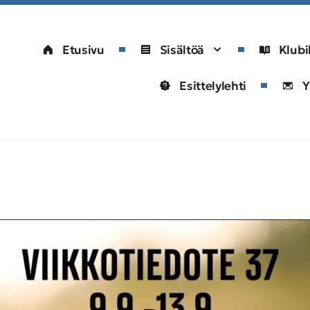
Etusivu
Sisältöä
Klubi
Esittelylehti
Y