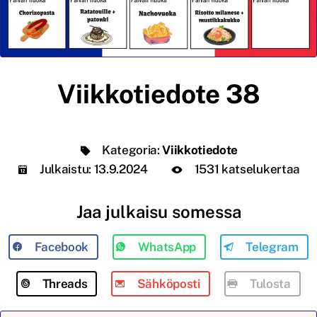
Viikkotiedote 38
Kategoria:
Viikkotiedote
Julkaistu:
13.9.2024
1531 katselukertaa
Jaa julkaisu somessa
Facebook
WhatsApp
Telegram
Threads
Sähköposti
Tulosta