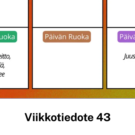
Viikkotiedote 43