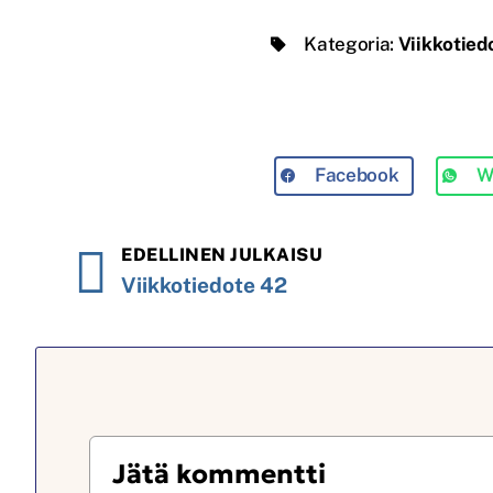
Kategoria:
Viikkotied
Facebook
W
EDELLINEN JULKAISU
Viikkotiedote 42
Jätä kommentti