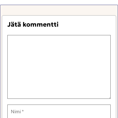
Jätä kommentti