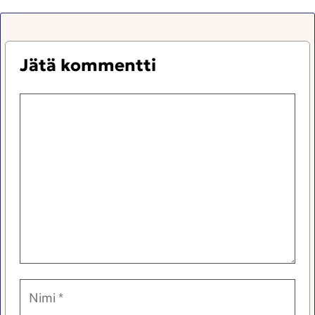
Jätä kommentti