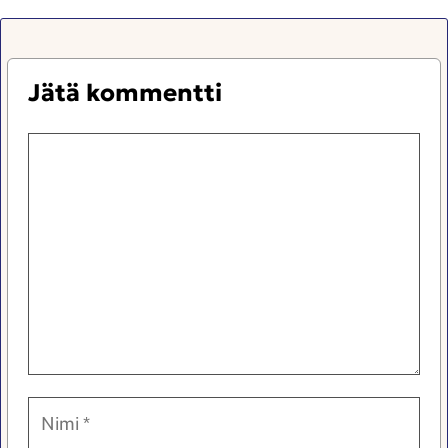
Jätä kommentti