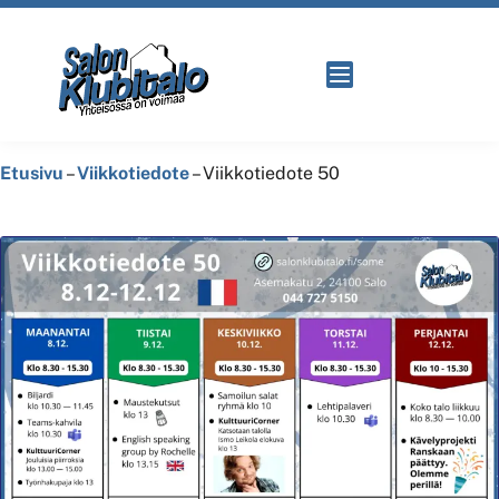
Etusivu
–
Viikkotiedote
–
Viikkotiedote 50