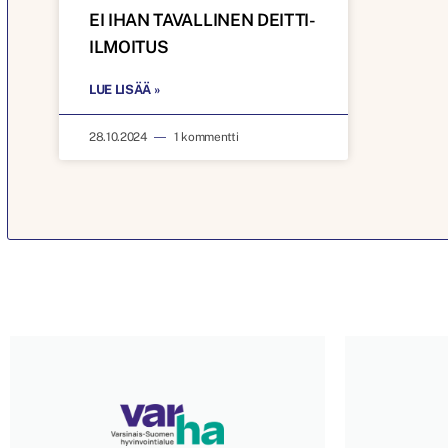
EI IHAN TAVALLINEN DEITTI-
ILMOITUS
LUE LISÄÄ »
28.10.2024
1 kommentti