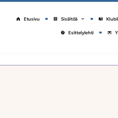
Etusivu
Sisältöä
Klubi
Esittelylehti
Y