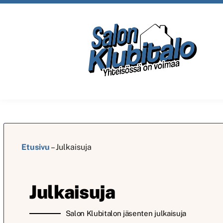
Etusivu
–
Julkaisuja
Julkaisuja
Salon Klubitalon jäsenten julkaisuja