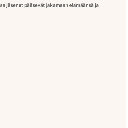
 joissa jäsenet pääsevät jakamaan elämäänsä ja