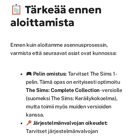
Tärkeää ennen
aloittamista
Ennen kuin aloitamme asennusprosessin,
varmista että seuraavat asiat ovat kunnossa:
Pelin omistus:
Tarvitset The Sims 1 -
pelin. Tämä opas on erityisesti optimoitu
The Sims: Complete Collection
-versiolle
(suomeksi The Sims: Keräilykokoelma),
mutta toimii myös muiden versioiden
kanssa.
Järjestelmänvalvojan oikeudet:
Tarvitset järjestelmänvalvojan