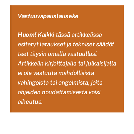
Vastuuvapauslauseke
Huom!
Kaikki tässä artikkelissa
esitetyt lataukset ja tekniset säädöt
teet täysin omalla vastuullasi.
Artikkelin kirjoittajalla tai julkaisijalla
ei ole vastuuta mahdollisista
vahingoista tai ongelmista, joita
ohjeiden noudattamisesta voisi
aiheutua.