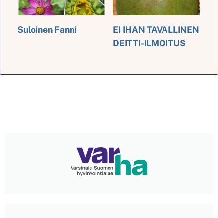
Suloinen Fanni
EI IHAN TAVALLINEN
DEITTI-ILMOITUS