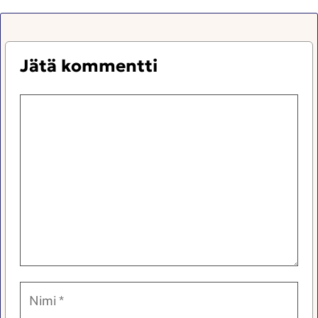
Jätä kommentti