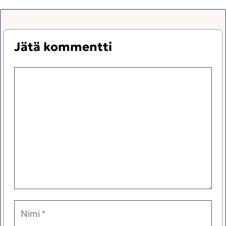
Jätä kommentti