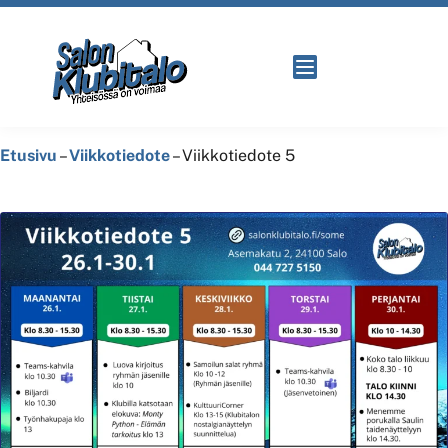
Etusivu
–
Viikkotiedote
–
Viikkotiedote 5