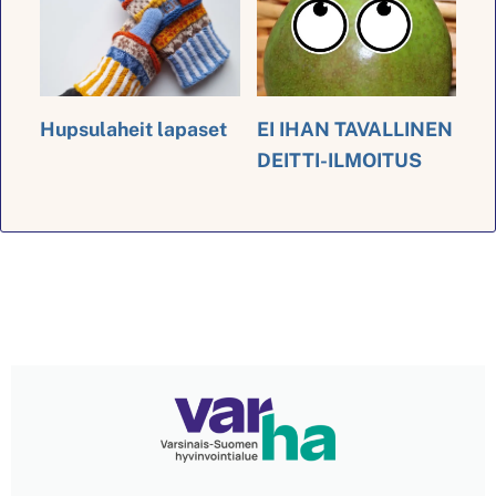
Hupsulaheit lapaset
EI IHAN TAVALLINEN
DEITTI-ILMOITUS