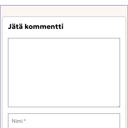
Jätä kommentti