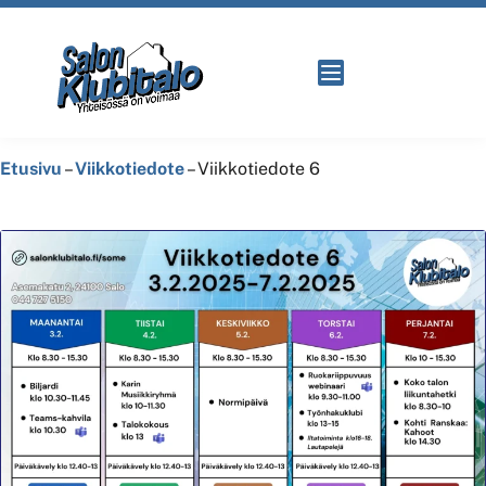
Etusivu
–
Viikkotiedote
–
Viikkotiedote 6