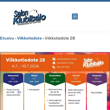
Etusivu
–
Viikkotiedote
–
Viikkotiedote 28