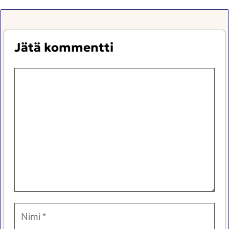
Jätä kommentti