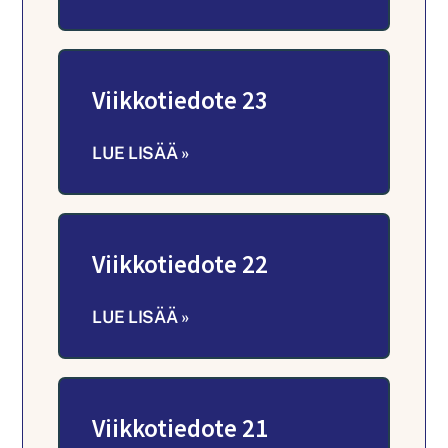
Viikkotiedote 23
LUE LISÄÄ »
Viikkotiedote 22
LUE LISÄÄ »
Viikkotiedote 21