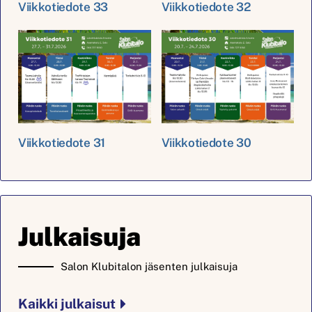
Viikkotiedote 33
Viikkotiedote 32
Viikkotiedote 31
Viikkotiedote 30
Julkaisuja
Salon Klubitalon jäsenten julkaisuja
Kaikki julkaisut