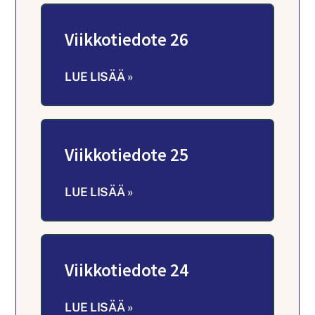
Viikkotiedote 26
LUE LISÄÄ »
Viikkotiedote 25
LUE LISÄÄ »
Viikkotiedote 24
LUE LISÄÄ »