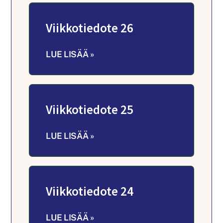
Viikkotiedote 26
LUE LISÄÄ »
Viikkotiedote 25
LUE LISÄÄ »
Viikkotiedote 24
LUE LISÄÄ »