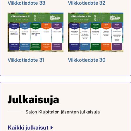
Viikkotiedote 33
Viikkotiedote 32
Viikkotiedote 31
Viikkotiedote 30
Julkaisuja
Salon Klubitalon jäsenten julkaisuja
Kaikki julkaisut