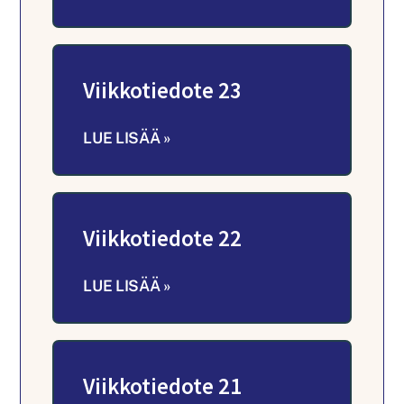
Viikkotiedote 23
LUE LISÄÄ »
Viikkotiedote 22
LUE LISÄÄ »
Viikkotiedote 21